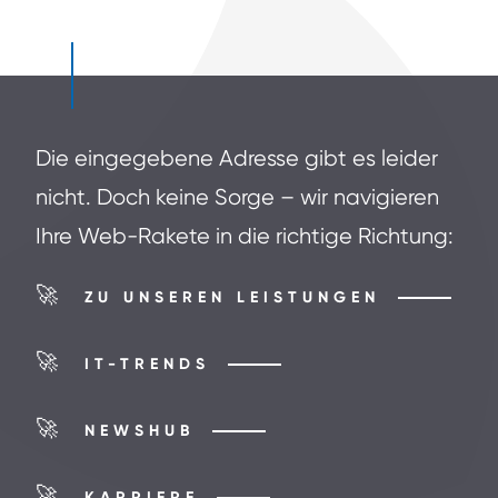
Die eingegebene Adresse gibt es leider
nicht. Doch keine Sorge – wir navigieren
Ihre Web-Rakete in die richtige Richtung:
🚀
ZU UNSEREN LEISTUNGEN
🚀
IT-TRENDS
🚀
NEWSHUB
🚀
KARRIERE