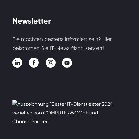
Newsletter
Sie möchten bestens informiert sein? Hier
bekommen Sie IT-News frisch serviert!