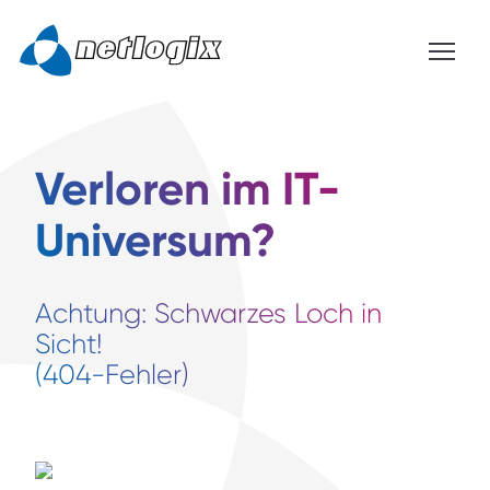
Verloren im IT-
Universum?
Achtung: Schwarzes Loch in
Sicht!
(404-Fehler)