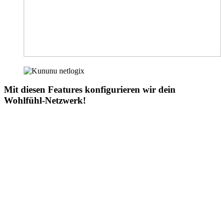
Mit diesen Features konfigurieren wir dein
Wohlfühl-Netzwerk!