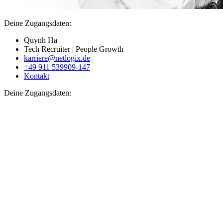
Deine Zugangsdaten:
Quynh Ha
Tech Recruiter | People Growth
karriere@netlogix.de
+49 911 539909-147
Kontakt
Deine Zugangsdaten: