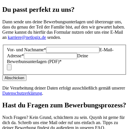
Du passt perfekt zu uns?
Dann sende uns deine Bewerbungsunterlagen und überzeuge uns,
dass du genau der Teil der Familie bist, auf den wir gewartet haben.
Gerne kannst du hierfür das Formular nutzen oder uns eine E-Mail
an
karriere@netlogix.de
senden.
Vor- und Nachname
*
E-Mail-
Adresse
*
Deine
Bewerbunsunterlagen (PDF)
*
Abschicken
Die Verarbeitung deiner Daten erfolgt ausschließlich gemäß unserer
Datenschutzerklärung
.
Hast du Fragen zum Bewerbungsprozess?
Noch Fragen? Kein Grund, schüchtern zu sein. Quynh ist gerne für
dich da. Schreib uns eine Mail oder ruf uns einfach an. Tipps zu
deiner Bewerbung findest du außerdem in unseren FAQ.