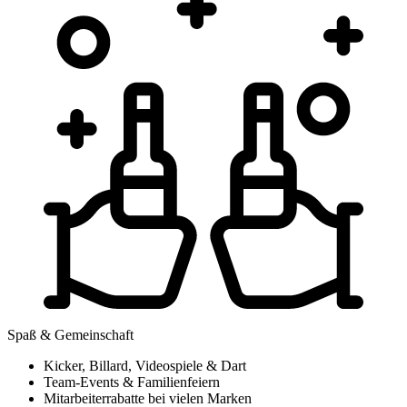
Spaß & Gemeinschaft
Kicker, Billard, Videospiele & Dart
Team-Events & Familienfeiern
Mitarbeiterrabatte bei vielen Marken