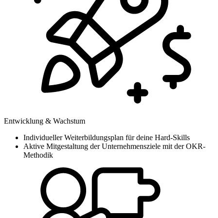
Entwicklung & Wachstum
Individueller Weiterbildungsplan für deine Hard-Skills
Aktive Mitgestaltung der Unternehmensziele mit der OKR-
Methodik