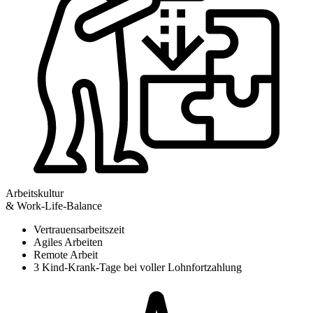
Arbeitskultur
& Work-Life-Balance
Vertrauensarbeitszeit
Agiles Arbeiten
Remote Arbeit
3 Kind-Krank-Tage bei voller Lohnfortzahlung