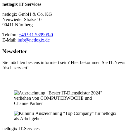
netlogix IT-Services
netlogix GmbH & Co. KG
Neuwieder Straße 10
90411 Nürnberg
Telefon:
+49 911 539909-0
E-Mail:
info@netlogix.de
Newsletter
Sie möchten bestens informiert sein? Hier bekommen Sie IT-News
frisch serviert!
netlogix IT-Services