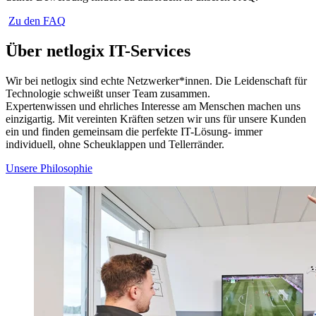
Zu den FAQ
Über netlogix IT-Services
Wir bei netlogix sind echte Netzwerker*innen. Die Leidenschaft für
Technologie schweißt unser Team zusammen.
Expertenwissen und ehrliches Interesse am Menschen machen uns
einzigartig. Mit vereinten Kräften setzen wir uns für unsere Kunden
ein und finden gemeinsam die perfekte IT-Lösung- immer
individuell, ohne Scheuklappen und Tellerränder.
Unsere Philosophie