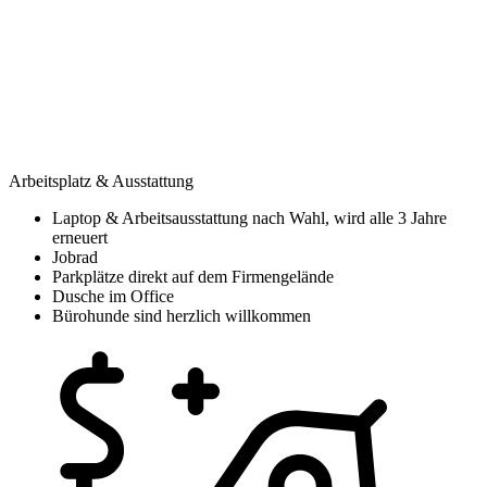
Arbeitsplatz & Ausstattung
Laptop & Arbeitsausstattung nach Wahl, wird alle 3 Jahre
erneuert
Jobrad
Parkplätze direkt auf dem Firmengelände
Dusche im Office
Bürohunde sind herzlich willkommen