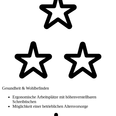
Gesundheit & Wohlbefinden
Ergonomische Arbeitsplätze mit höhenverstellbaren
Schreibtischen
Möglichkeit einer betrieblichen Altersvorsorge