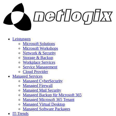
Leistungen
Microsoft Solutions
Microsoft Workshops
Network & Security
Storage & Backup
Workplace Services
Service Management
Cloud Provider
Managed Services
Managed CyberSecurity
Managed Firewall
Managed Mail Security
Managed Backup für Microsoft 365
Managed Microsoft 365 Tenant
Managed Virtual Desktop
Managed Software Packages
IT-Trends