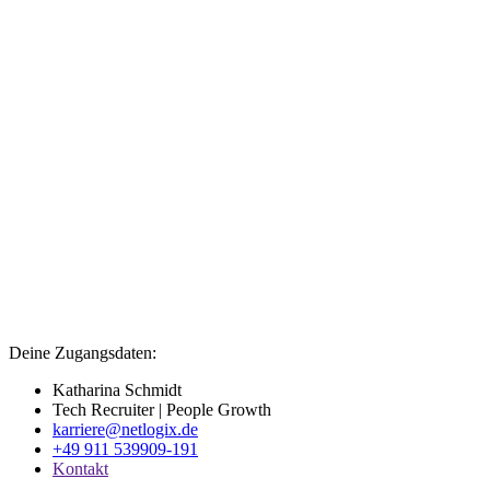
Deine Zugangsdaten:
Katharina Schmidt
Tech Recruiter | People Growth
karriere@netlogix.de
+49 911 539909-191
Kontakt