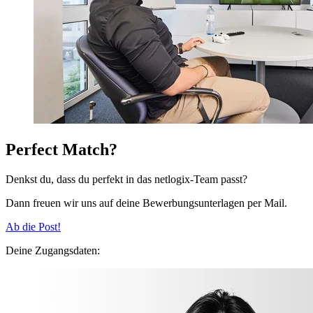
Perfect Match?
Denkst du, dass du perfekt in das netlogix-Team passt?
Dann freuen wir uns auf deine Bewerbungsunterlagen per Mail.
Ab die Post!
Deine Zugangsdaten: