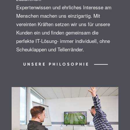
Expertenwissen und ehrliches Interesse am
Menschen machen uns einzigartig. Mit
vereinten Kräften setzen wir uns für unsere
Kunden ein und finden gemeinsam die
perfekte IT-Lösung- immer individuell, ohne
Scheuklappen und Tellerränder.
UNSERE PHILOSOPHIE