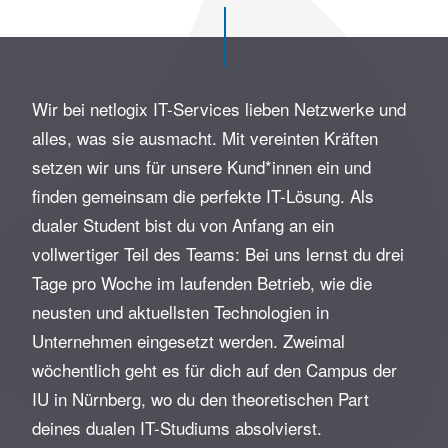
Wir bei netlogix IT-Services lieben Netzwerke und
alles, was sie ausmacht. Mit vereinten Kräften
setzen wir uns für unsere Kund*innen ein und
finden gemeinsam die perfekte IT-Lösung. Als
dualer Student bist du von Anfang an ein
vollwertiger Teil des Teams: Bei uns lernst du drei
Tage pro Woche im laufenden Betrieb, wie die
neusten und aktuellsten Technologien in
Unternehmen eingesetzt werden. Zweimal
wöchentlich geht es für dich auf den Campus der
IU in Nürnberg, wo du den theoretischen Part
deines dualen IT-Studiums absolvierst.