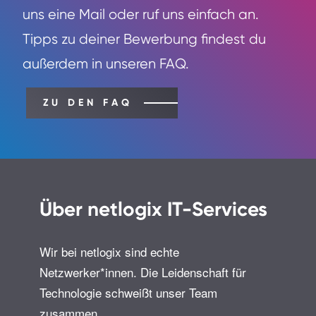
uns eine Mail oder ruf uns einfach an.
Tipps zu deiner Bewerbung findest du
außerdem in unseren FAQ.
ZU DEN FAQ
Über netlogix IT-Services
Wir bei netlogix sind echte
Netzwerker*innen. Die Leidenschaft für
Technologie schweißt unser Team
zusammen.