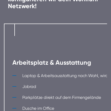
Netzwerk!
Arbeitsplatz & Ausstattung
Laptop & Arbeitsausstattung nach Wahl, wird a
Jobrad
Parkplätze direkt auf dem Firmengelände
Dusche im Office