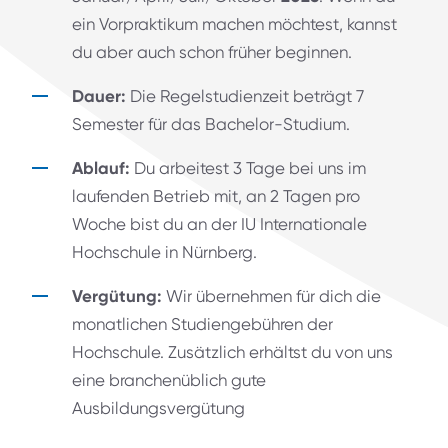
ein Vorpraktikum machen möchtest, kannst
du aber auch schon früher beginnen.
Dauer:
Die Regelstudienzeit beträgt 7
Semester für das Bachelor-Studium.
Ablauf:
Du arbeitest 3 Tage bei uns im
laufenden Betrieb mit, an 2 Tagen pro
Woche bist du an der IU Internationale
Hochschule in Nürnberg.
Vergütung:
Wir übernehmen für dich die
monatlichen Studiengebühren der
Hochschule. Zusätzlich erhältst du von uns
eine branchenüblich gute
Ausbildungsvergütung