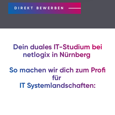
DIREKT BEWERBEN
Dein duales IT-Studium bei
netlogix in Nürnberg
So machen wir dich zum Profi
für
IT Systemlandschaften: