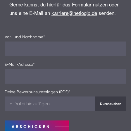
Gerne kannst du hierfür das Formular nutzen oder
uns eine E-Mail an
karriere@netlogix.de
senden.
Vor- und Nachname
*
E-Mail-Adresse
*
Deine Bewerbunsunterlagen (PDF)
*
ABSCHICKEN