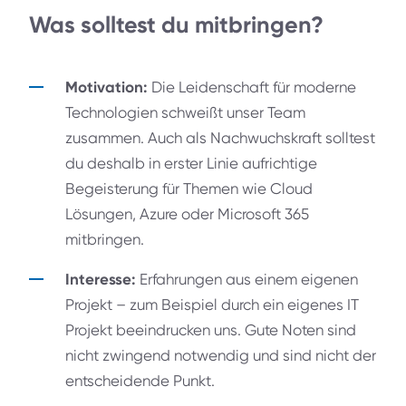
Was solltest du mitbringen?
Motivation:
Die Leidenschaft für moderne
Technologien schweißt unser Team
zusammen. Auch als Nachwuchskraft solltest
du deshalb in erster Linie aufrichtige
Begeisterung für Themen wie Cloud
Lösungen, Azure oder Microsoft 365
mitbringen.
Interesse:
Erfahrungen aus einem eigenen
Projekt – zum Beispiel durch ein eigenes IT
Projekt beeindrucken uns. Gute Noten sind
nicht zwingend notwendig und sind nicht der
entscheidende Punkt.