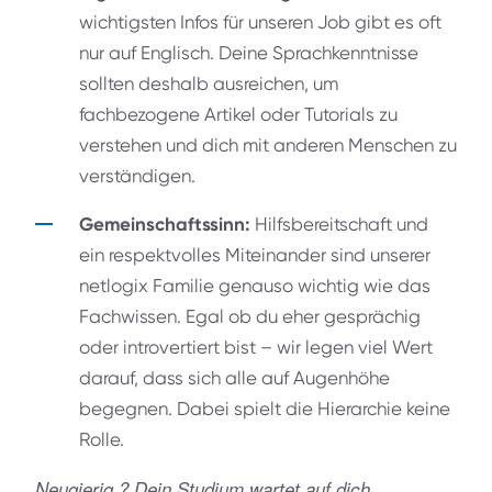
wichtigsten Infos für unseren Job gibt es oft
nur auf Englisch. Deine Sprachkenntnisse
sollten deshalb ausreichen, um
fachbezogene Artikel oder Tutorials zu
verstehen und dich mit anderen Menschen zu
verständigen.
Gemeinschaftssinn:
Hilfsbereitschaft und
ein respektvolles Miteinander sind unserer
netlogix Familie genauso wichtig wie das
Fachwissen. Egal ob du eher gesprächig
oder introvertiert bist – wir legen viel Wert
darauf, dass sich alle auf Augenhöhe
begegnen. Dabei spielt die Hierarchie keine
Rolle.
Neugierig ? Dein Studium wartet auf dich.