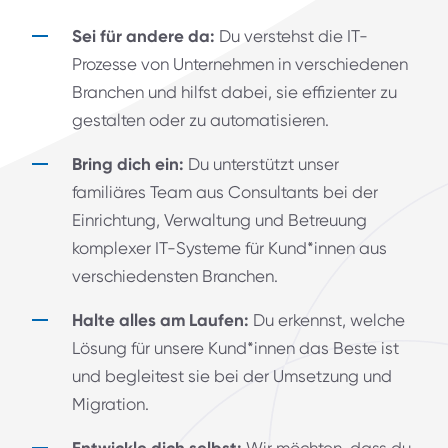
Sei für andere da:
Du verstehst die IT-
Prozesse von Unternehmen in verschiedenen
Branchen und hilfst dabei, sie effizienter zu
gestalten oder zu automatisieren.
Bring dich ein:
Du unterstützt unser
familiäres Team aus Consultants bei der
Einrichtung, Verwaltung und Betreuung
komplexer IT-Systeme für Kund*innen aus
verschiedensten Branchen.
Halte alles am Laufen:
Du erkennst, welche
Lösung für unsere Kund*innen das Beste ist
und begleitest sie bei der Umsetzung und
Migration.