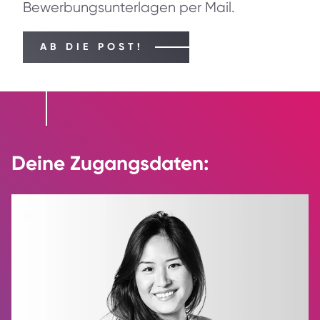
Bewerbungsunterlagen per Mail.
AB DIE POST!
Deine Zugangsdaten: