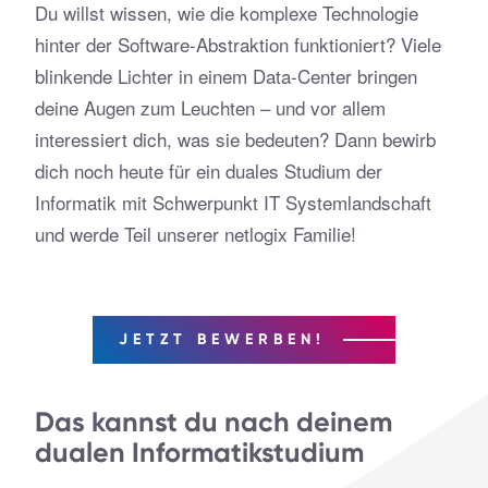
Du willst wissen, wie die komplexe Technologie
hinter der Software-Abstraktion funktioniert? Viele
blinkende Lichter in einem Data-Center bringen
deine Augen zum Leuchten – und vor allem
interessiert dich, was sie bedeuten? Dann bewirb
dich noch heute für ein duales Studium der
Informatik mit Schwerpunkt IT Systemlandschaft
und werde Teil unserer netlogix Familie!
JETZT BEWERBEN!
Das kannst du nach deinem
dualen Informatikstudium