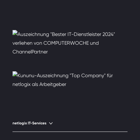
netlogix IT-Services