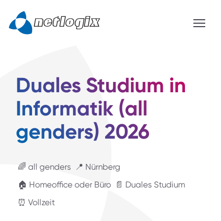
Duales Studium in
Informatik (all
genders) 2026
🌈 all genders
📍 Nürnberg
🏠 Homeoffice oder Büro
📄 Duales Studium
⏰ Vollzeit