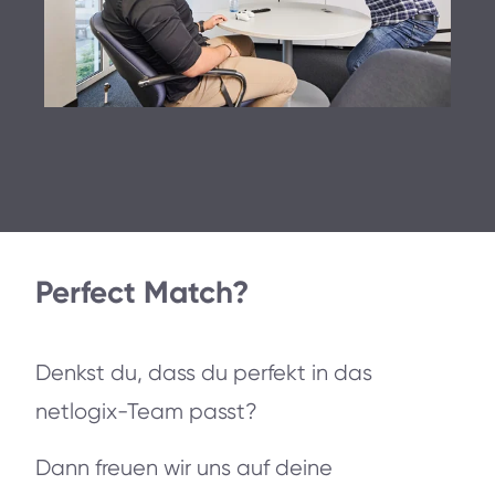
Perfect Match?
Denkst du, dass du perfekt in das
netlogix-Team passt?
Dann freuen wir uns auf deine