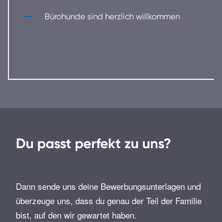
Bürohunde sind herzlich willkommen
Du passt perfekt zu uns?
Dann sende uns deine Bewerbungsunterlagen und
überzeuge uns, dass du genau der Teil der Familie
bist, auf den wir gewartet haben.