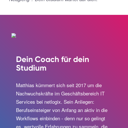
Dein Coach für dein
Studium
Matthias kümmert sich seit 2017 um die
Nachwuchskräfte im Geschäftsbereich IT
Services bei netlogix. Sein Anliegen:
Berufseinsteiger von Anfang an aktiv in die
Workflows einbinden - denn nur so gelingt
es, wertvolle Erfahrungen zu sammeln, die