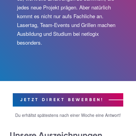
jedes neue Projekt prägen. Aber natürlich
kommt es nicht nur aufs Fachliche an.
Lasertag, Team-Events und Grillen machen
Ausbildung und Studium bei netlogix
besonders.
JETZT DIREKT BEWERBEN!
Du erhältst spätestens nach einer Woche eine Antwort!
Unsere Auszeichnungen