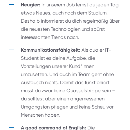
Neugier:
In unserem Job lernst du jeden Tag
etwas Neues, auch nach dem Studium.
Deshalb informierst du dich regelmäßig über
die neuesten Technologien und spürst
interessanten Trends nach.
Kommunikationsfähigkeit:
Als dualer IT-
Student ist es deine Aufgabe, die
Vorstellungen unserer Kund*innen
umzusetzen. Und auch im Team geht ohne
Austausch nichts. Damit das funktioniert,
musst du zwar keine Quasselstrippe sein –
du solltest aber einen angemessenen
Umgangston pflegen und keine Scheu vor
Menschen haben.
A good command of English:
Die