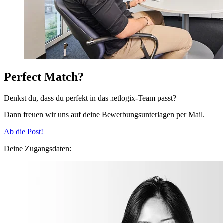
Perfect Match?
Denkst du, dass du perfekt in das netlogix-Team passt?
Dann freuen wir uns auf deine Bewerbungsunterlagen per Mail.
Ab die Post!
Deine Zugangsdaten: