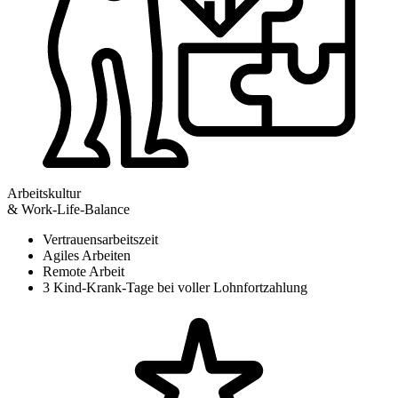
Arbeitskultur
& Work-Life-Balance
Vertrauensarbeitszeit
Agiles Arbeiten
Remote Arbeit
3 Kind-Krank-Tage bei voller Lohnfortzahlung