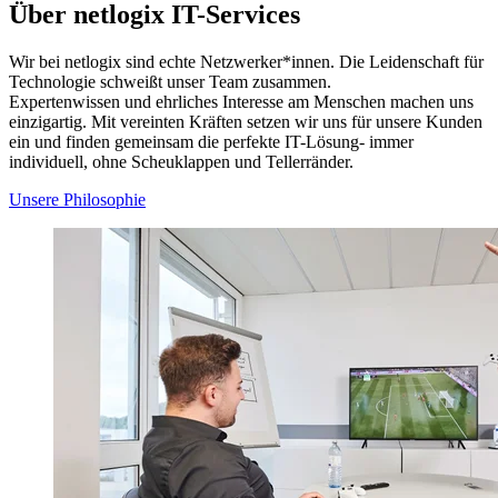
Über netlogix IT-Services
Wir bei netlogix sind echte Netzwerker*innen. Die Leidenschaft für
Technologie schweißt unser Team zusammen.
Expertenwissen und ehrliches Interesse am Menschen machen uns
einzigartig. Mit vereinten Kräften setzen wir uns für unsere Kunden
ein und finden gemeinsam die perfekte IT-Lösung- immer
individuell, ohne Scheuklappen und Tellerränder.
Unsere Philosophie