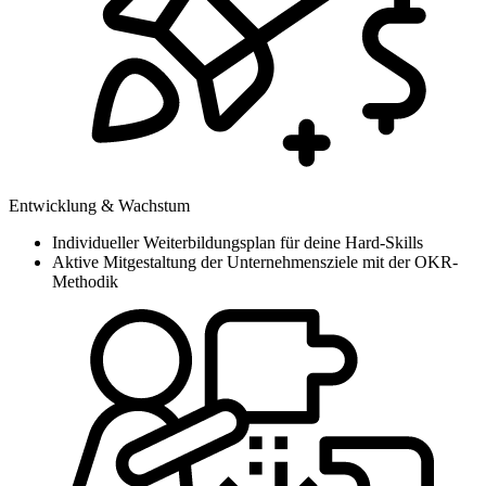
Entwicklung & Wachstum
Individueller Weiterbildungsplan für deine Hard-Skills
Aktive Mitgestaltung der Unternehmensziele mit der OKR-
Methodik