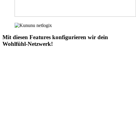
Mit diesen Features konfigurieren wir dein
Wohlfühl-Netzwerk!