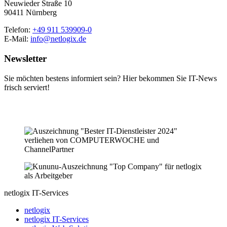
Neuwieder Straße 10
90411 Nürnberg
Telefon:
+49 911 539909-0
E-Mail:
info@netlogix.de
Newsletter
Sie möchten bestens informiert sein? Hier bekommen Sie IT-News
frisch serviert!
netlogix IT-Services
netlogix
netlogix IT-Services