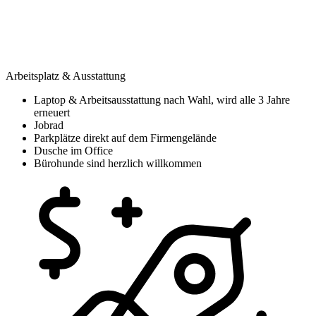
Arbeitsplatz & Ausstattung
Laptop & Arbeitsausstattung nach Wahl, wird alle 3 Jahre
erneuert
Jobrad
Parkplätze direkt auf dem Firmengelände
Dusche im Office
Bürohunde sind herzlich willkommen