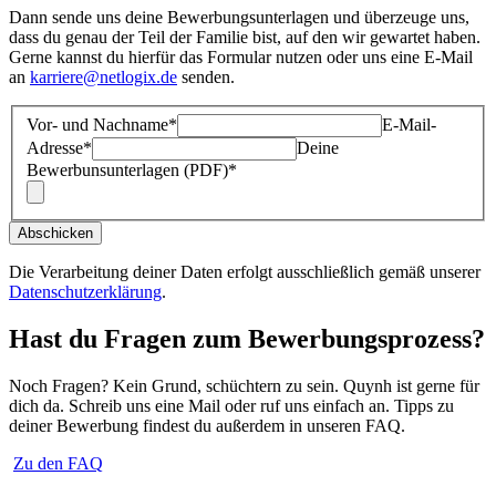
Dann sende uns deine Bewerbungsunterlagen und überzeuge uns,
dass du genau der Teil der Familie bist, auf den wir gewartet haben.
Gerne kannst du hierfür das Formular nutzen oder uns eine E-Mail
an
karriere@netlogix.de
senden.
Vor- und Nachname
*
E-Mail-
Adresse
*
Deine
Bewerbunsunterlagen (PDF)
*
Abschicken
Die Verarbeitung deiner Daten erfolgt ausschließlich gemäß unserer
Datenschutzerklärung
.
Hast du Fragen zum Bewerbungsprozess?
Noch Fragen? Kein Grund, schüchtern zu sein. Quynh ist gerne für
dich da. Schreib uns eine Mail oder ruf uns einfach an. Tipps zu
deiner Bewerbung findest du außerdem in unseren FAQ.
Zu den FAQ