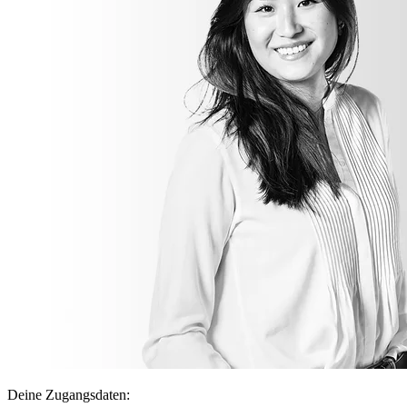
Deine Zugangsdaten: