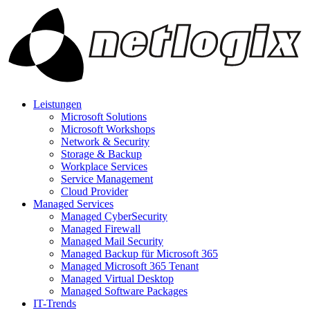
Leistungen
Microsoft Solutions
Microsoft Workshops
Network & Security
Storage & Backup
Workplace Services
Service Management
Cloud Provider
Managed Services
Managed CyberSecurity
Managed Firewall
Managed Mail Security
Managed Backup für Microsoft 365
Managed Microsoft 365 Tenant
Managed Virtual Desktop
Managed Software Packages
IT-Trends