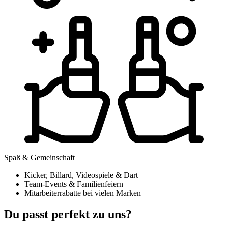
Spaß & Gemeinschaft
Kicker, Billard, Videospiele & Dart
Team-Events & Familienfeiern
Mitarbeiterrabatte bei vielen Marken
Du passt perfekt zu uns?