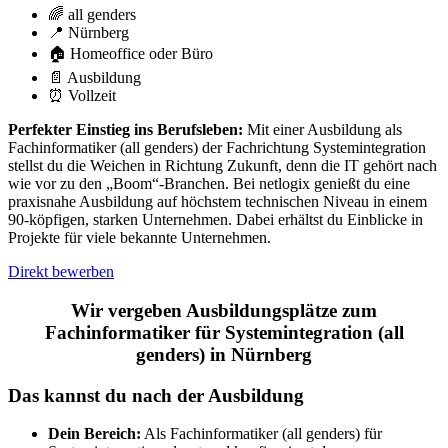
🌈 all genders
📍 Nürnberg
🏠 Homeoffice oder Büro
📄 Ausbildung
⏰ Vollzeit
Perfekter Einstieg ins Berufsleben:
Mit einer Ausbildung als
Fachinformatiker (all genders) der Fachrichtung Systemintegration
stellst du die Weichen in Richtung Zukunft, denn die IT gehört nach
wie vor zu den „Boom“-Branchen. Bei netlogix genießt du eine
praxisnahe Ausbildung auf höchstem technischen Niveau in einem
90-köpfigen, starken Unternehmen. Dabei erhältst du Einblicke in
Projekte für viele bekannte Unternehmen.
Direkt bewerben
Wir vergeben Ausbildungsplätze zum
Fachinformatiker für Systemintegration (all
genders) in Nürnberg
Das kannst du nach der Ausbildung
Dein Bereich:
Als Fachinformatiker (all genders) für