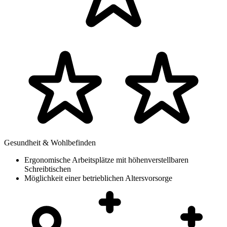
Gesundheit & Wohlbefinden
Ergonomische Arbeitsplätze mit höhenverstellbaren
Schreibtischen
Möglichkeit einer betrieblichen Altersvorsorge