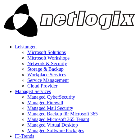
Leistungen
Microsoft Solutions
Microsoft Workshops
Network & Security
Storage & Backup
Workplace Services
Service Management
Cloud Provider
Managed Services
Managed CyberSecurity
Managed Firewall
Managed Mail Security
Managed Backup für Microsoft 365
Managed Microsoft 365 Tenant
Managed Virtual Desktop
Managed Software Packages
IT-Trends