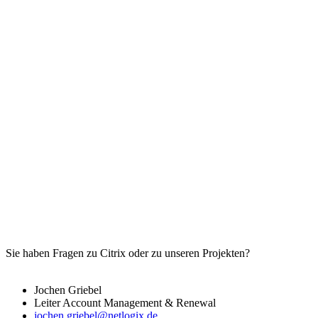
Sie haben Fragen zu Citrix oder zu unseren Projekten?
Jochen Griebel
Leiter Account Management &
Renewal
jochen.griebel@netlogix.de