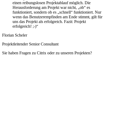
einen reibungslosen Projektablauf möglich. Die
Herausforderung am Projekt war nicht, „ob“ es
funktioniert, sondern ob es „schnell“ funktioniert. Nur
wenn das Benutzerempfinden am Ende stimmt, gilt für
uns das Projekt als erfolgreich. Fazit: Projekt
erfolgreich! ;-)“
Florian Scheler
Projektleitender Senior Consultant
Sie haben Fragen zu Citrix oder zu unseren Projekten?