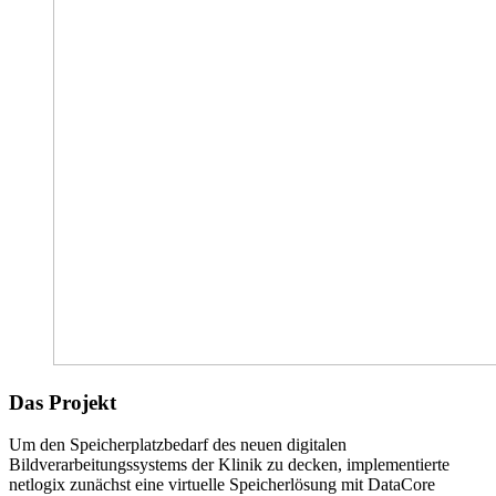
Das Projekt
Um den Speicherplatzbedarf des neuen digitalen
Bildverarbeitungssystems der Klinik zu decken, implementierte
netlogix zunächst eine virtuelle Speicherlösung mit DataCore