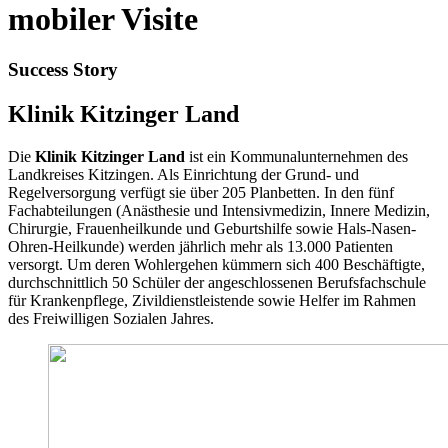
mobiler Visite
Success Story
Klinik Kitzinger Land
Die
Klinik Kitzinger Land
ist ein Kommunalunternehmen des
Landkreises Kitzingen. Als Einrichtung der Grund- und
Regelversorgung verfügt sie über 205 Planbetten. In den fünf
Fachabteilungen (Anästhesie und Intensivmedizin, Innere Medizin,
Chirurgie, Frauenheilkunde und Geburtshilfe sowie Hals-Nasen-
Ohren-Heilkunde) werden jährlich mehr als 13.000 Patienten
versorgt. Um deren Wohlergehen kümmern sich 400 Beschäftigte,
durchschnittlich 50 Schüler der angeschlossenen Berufsfachschule
für Krankenpflege, Zivildienstleistende sowie Helfer im Rahmen
des Freiwilligen Sozialen Jahres.