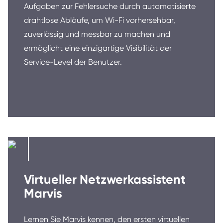
Aufgaben zur Fehlersuche durch automatisierte
drahtlose Abläufe, um Wi-Fi vorhersehbar,
zuverlässig und messbar zu machen und
ermöglicht eine einzigartige Visibilität der
Service-Level der Benutzer.
Virtueller Netzwerkassistent
Marvis
Lernen Sie Marvis kennen, den ersten virtuellen