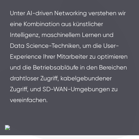
Unter AI-driven Networking verstehen wir
eine Kombination aus künstlicher
Intelligenz, maschinellem Lernen und
Data Science-Techniken, um die User-
Experience Ihrer Mitarbeiter zu optimieren
und die Betriebsabläufe in den Bereichen
drahtloser Zugriff, kabelgebundener
Zugriff, und SD-WAN-Umgebungen zu
vereinfachen.