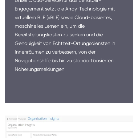
Unser Cloud-Service für das Benutzer-
Engagement setzt die Array-Technologie mit
virtuellem BLE (vBLE) sowie Cloud-basiertes,
maschinelles Lernen ein, um die
Bereitstellungskosten zu senken und die
Genauigkeit von Echtzeit-Ortungsdiensten in
Innenräumen zu verbessern, von der
Navigationshilfe bis hin zu standortbasierten
Näherungsmeldungen.