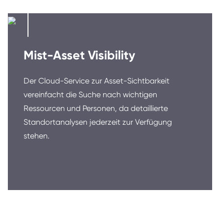
Mist-Asset Visibility
Der Cloud-Service zur Asset-Sichtbarkeit
vereinfacht die Suche nach wichtigen
Ressourcen und Personen, da detaillierte
Standortanalysen jederzeit zur Verfügung
stehen.