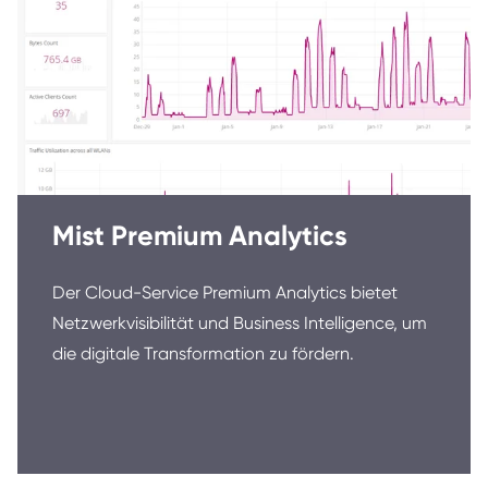
Mist Premium Analytics
Der Cloud-Service Premium Analytics bietet
Netzwerkvisibilität und Business Intelligence, um
die digitale Transformation zu fördern.