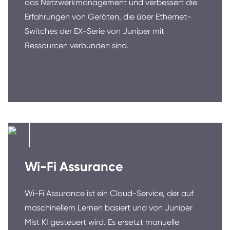
das Netzwerkmanagement und verbessert die
Erfahrungen von Geräten, die über Ethernet-
Switches der EX-Serie von Juniper mit
Ressourcen verbunden sind.
Wi-Fi Assurance
Wi-Fi Assurance ist ein Cloud-Service, der auf
maschinellem Lernen basiert und von Juniper
Mist KI gesteuert wird. Es ersetzt manuelle