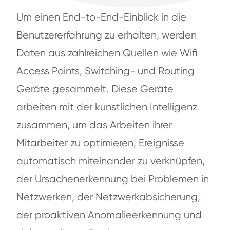
Um einen End-to-End-Einblick in die
Benutzererfahrung zu erhalten, werden
Daten aus zahlreichen Quellen wie Wifi
Access Points, Switching- und Routing
Geräte gesammelt. Diese Geräte
arbeiten mit der künstlichen Intelligenz
zusammen, um das Arbeiten ihrer
Mitarbeiter zu optimieren, Ereignisse
automatisch miteinander zu verknüpfen,
der Ursachenerkennung bei Problemen in
Netzwerken, der Netzwerkabsicherung,
der proaktiven Anomalieerkennung und