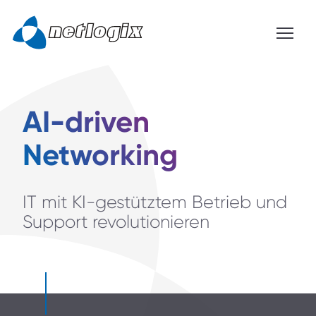
AI-driven
Networking
IT mit KI-gestütztem Betrieb und
Support revolutionieren