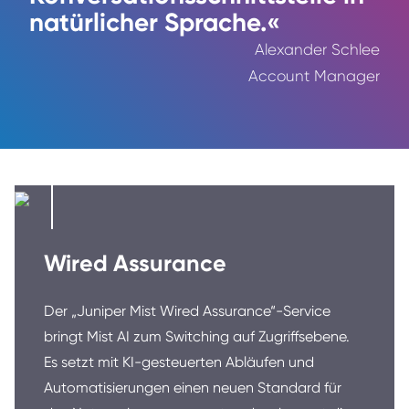
natürlicher Sprache.«
Alexander Schlee
Account Manager
Wired Assurance
Der „Juniper Mist Wired Assurance“-Service
bringt Mist AI zum Switching auf Zugriffsebene.
Es setzt mit KI-gesteuerten Abläufen und
Automatisierungen einen neuen Standard für