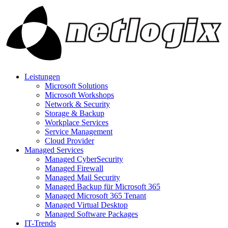
Leistungen
Microsoft Solutions
Microsoft Workshops
Network & Security
Storage & Backup
Workplace Services
Service Management
Cloud Provider
Managed Services
Managed CyberSecurity
Managed Firewall
Managed Mail Security
Managed Backup für Microsoft 365
Managed Microsoft 365 Tenant
Managed Virtual Desktop
Managed Software Packages
IT-Trends