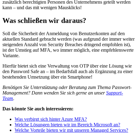
zusätzlich berechtigten Personen des Unternehmens geteilt werden
kann – und das mit wenigen Mausklicks!
Was schließen wir daraus?
Soll die Sicherheit der Anmeldung von Benutzerkonten auf den
aktuellen Standard gebracht werden (was aufgrund der immer weiter
steigenden Anzahl von Security Breaches dringend empfohlen ist),
ist der Umstieg auf MFA, wo immer möglich, eine empfehlenswerte
Variante.
Hierfür bietet sich eine Verwaltung von OTP über eine Lösung wie
den Password Safe an – im Bedarfsfall auch als Ergänzung zu einer
bestehenden Umsetzung über ein Smartphone!
Benötigen Sie Unterstützung oder Beratung zum Thema Passwort-
Management? Dann wenden Sie sich gerne an unser
Support-
Team
.
Das könnte Sie auch interessieren:
Was verbirgt sich hinter Azure MFA?
Welche Lösungen bieten wir im Bereich Microsoft an?
Welche Vorteile bieten wir mit unseren Managed Services?