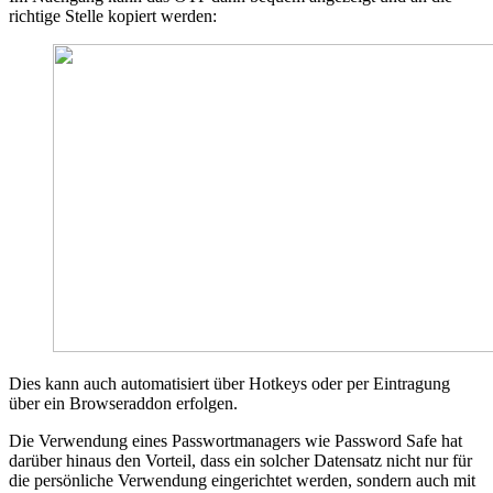
richtige Stelle kopiert werden:
Dies kann auch automatisiert über Hotkeys oder per Eintragung
über ein Browseraddon erfolgen.
Die Verwendung eines Passwortmanagers wie Password Safe hat
darüber hinaus den Vorteil, dass ein solcher Datensatz nicht nur für
die persönliche Verwendung eingerichtet werden, sondern auch mit