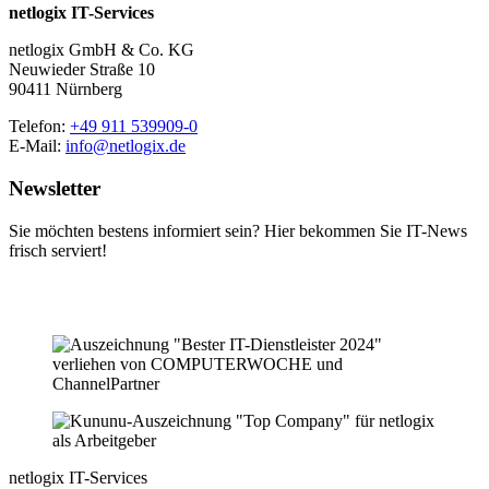
netlogix IT-Services
netlogix GmbH & Co. KG
Neuwieder Straße 10
90411 Nürnberg
Telefon:
+49 911 539909-0
E-Mail:
info@netlogix.de
Newsletter
Sie möchten bestens informiert sein? Hier bekommen Sie IT-News
frisch serviert!
netlogix IT-Services